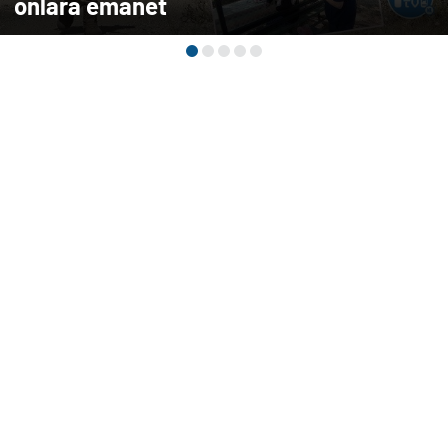
onlara emanet