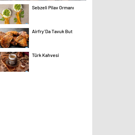
Sebzeli Pilav Ormanı
Airfry’Da Tavuk But
Türk Kahvesi