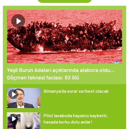
Yeşil Burun Adaları açıklarında alabora oldu…
Göçmen teknesi faciası: 63 ölü
Almanya’da esrar serbest olacak
Pilot lavaboda hayatını kaybetti,
havada korku dolu anlar!