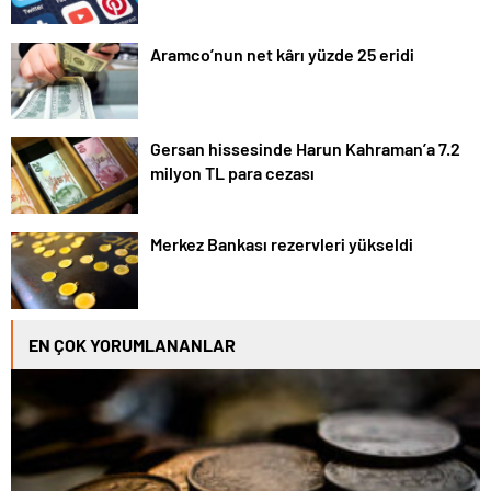
Aramco’nun net kârı yüzde 25 eridi
Gersan hissesinde Harun Kahraman’a 7.2
milyon TL para cezası
Merkez Bankası rezervleri yükseldi
EN ÇOK YORUMLANANLAR