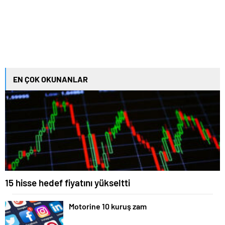
EN ÇOK OKUNANLAR
15 hisse hedef fiyatını yükseltti
Motorine 10 kuruş zam