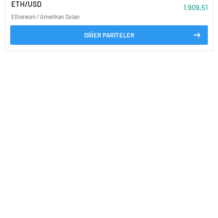
ETH/USD
1.909,51
Ethereum / Amerikan Doları
DİĞER PARİTELER