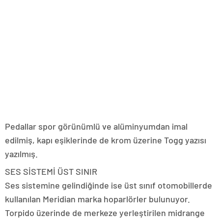
Pedallar spor görünümlü ve alüminyumdan imal
edilmiş, kapı eşiklerinde de krom üzerine Togg yazısı
yazılmış.
SES SİSTEMİ ÜST SINIR
Ses sistemine gelindiğinde ise üst sınıf otomobillerde
kullanılan Meridian marka hoparlörler bulunuyor.
Torpido üzerinde de merkeze yerleştirilen midrange