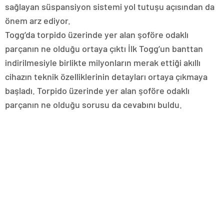
sağlayan süspansiyon sistemi yol tutuşu açısından da
önem arz ediyor.
Togg’da torpido üzerinde yer alan şoföre odaklı
parçanın ne olduğu ortaya çıktı İlk Togg’un banttan
indirilmesiyle birlikte milyonların merak ettiği akıllı
cihazın teknik özelliklerinin detayları ortaya çıkmaya
başladı. Torpido üzerinde yer alan şoföre odaklı
parçanın ne olduğu sorusu da cevabını buldu.