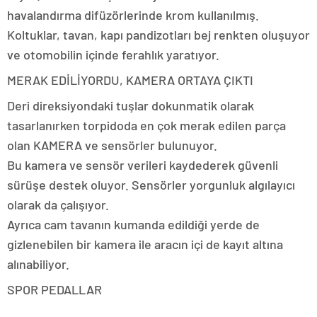
havalandırma difüzörlerinde krom kullanılmış.
Koltuklar, tavan, kapı pandizotları bej renkten oluşuyor
ve otomobilin içinde ferahlık yaratıyor.
MERAK EDİLİYORDU, KAMERA ORTAYA ÇIKTI
Deri direksiyondaki tuşlar dokunmatik olarak
tasarlanırken torpidoda en çok merak edilen parça
olan KAMERA ve sensörler bulunuyor.
Bu kamera ve sensör verileri kaydederek güvenli
sürüşe destek oluyor. Sensörler yorgunluk algılayıcı
olarak da çalışıyor.
Ayrıca cam tavanın kumanda edildiği yerde de
gizlenebilen bir kamera ile aracın içi de kayıt altına
alınabiliyor.
SPOR PEDALLAR