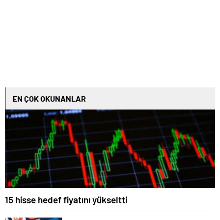
EN ÇOK OKUNANLAR
15 hisse hedef fiyatını yükseltti