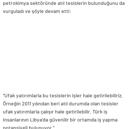
petrokimya sektöründe atıl tesislerin bulunduğunu da
vurguladı ve şöyle devam etti:
“Ufak yatırımlarla bu tesislerin işler hale getirilebiliriz.
Örneğin 2011 yılından beri atıl durumda olan tesisler
ufak yatırımlarla çalışır hale getirilebilir. Türk iş
insanlarının Libya’da güvenilir bir ortamda iş yapma
potansiyeli bulunuyor.”