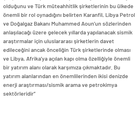
olduğunu ve Türk müteahhitlik şirketlerinin bu ülkede
önemli bir rol oynadığını belirten Karanfil, Libya Petrol
ve Doğalgaz Bakanı Muhammed Aoun’un sözlerinden
anlaşılacağı üzere gelecek yıllarda yapılanacak sismik
araştırmalar için uluslararası şirketlerin davet
edileceğini ancak önceliğin Türk şirketlerinde olması
ve Libya, Afrika’ya açılan kapı olma özelliğiyle önemli
bir yatırım alanı olarak karşımıza çıkmaktadır. Bu
yatırım alanlarından en önemlilerinden ikisi denizde
enerji araştırması/sismik arama ve petrokimya
sektörleridir”