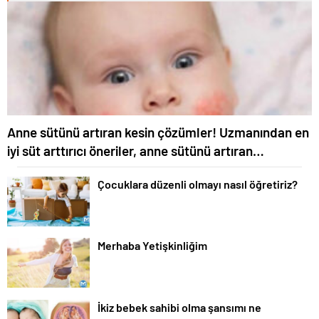
Anne sütünü artıran kesin çözümler! Uzmanından en
iyi süt arttırıcı öneriler, anne sütünü artıran
yiyecekler
Çocuklara düzenli olmayı nasıl öğretiriz?
Merhaba Yetişkinliğim
İkiz bebek sahibi olma şansımı ne