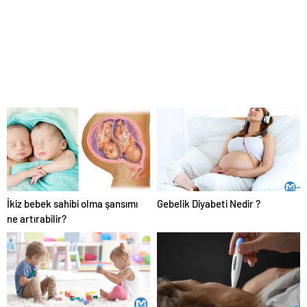
İkiz bebek sahibi olma şansımı
Gebelik Diyabeti Nedir ?
ne artırabilir?