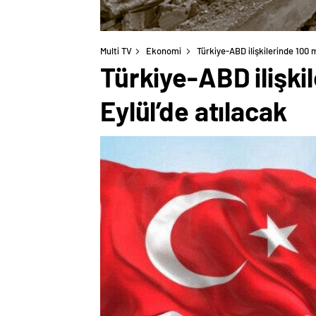
Multi TV
Ekonomi
Türkiye-ABD ilişkilerinde 100 m
Türkiye-ABD ilişkil
Eylül’de atılacak