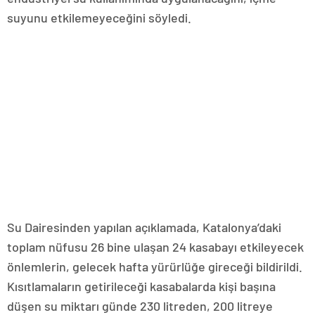
suyunu etkilemeyeceğini söyledi.
Su Dairesinden yapılan açıklamada, Katalonya’daki
toplam nüfusu 26 bine ulaşan 24 kasabayı etkileyecek
önlemlerin, gelecek hafta yürürlüğe gireceği bildirildi.
Kısıtlamaların getirileceği kasabalarda kişi başına
düşen su miktarı günde 230 litreden, 200 litreye