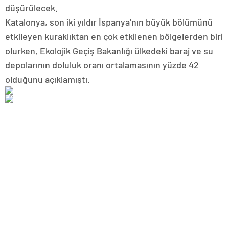
düşürülecek.
Katalonya, son iki yıldır İspanya’nın büyük bölümünü
etkileyen kuraklıktan en çok etkilenen bölgelerden biri
olurken, Ekolojik Geçiş Bakanlığı ülkedeki baraj ve su
depolarının doluluk oranı ortalamasının yüzde 42
olduğunu açıklamıştı.