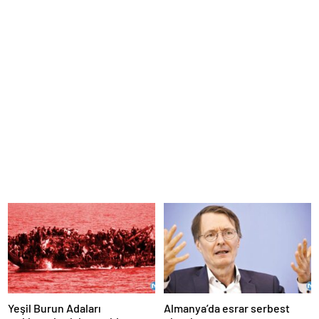
Yeşil Burun Adaları
Almanya’da esrar serbest