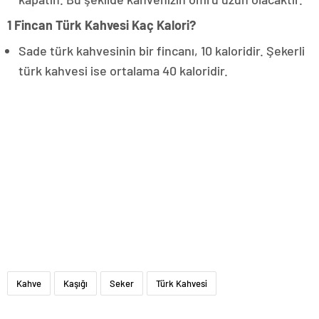
1 Fincan Türk Kahvesi Kaç Kalori?
Sade türk kahvesinin bir fincanı, 10 kaloridir. Şekerli
türk kahvesi ise ortalama 40 kaloridir.
Kahve
Kaşığı
Seker
Türk Kahvesi