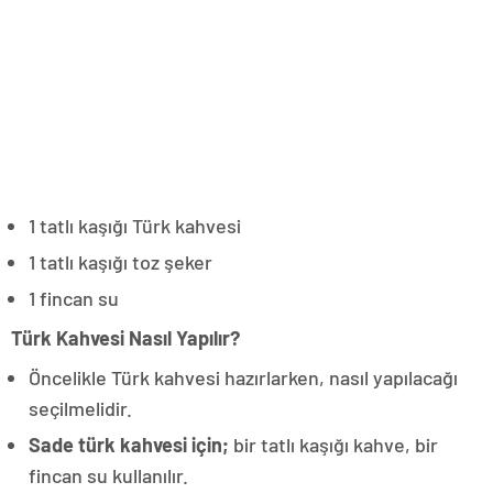
1 tatlı kaşığı Türk kahvesi
1 tatlı kaşığı toz şeker
1 fincan su
Türk Kahvesi Nasıl Yapılır?
Öncelikle Türk kahvesi hazırlarken, nasıl yapılacağı
seçilmelidir.
Sade türk kahvesi için;
bir tatlı kaşığı kahve, bir
fincan su kullanılır.