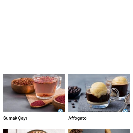
Sumak Çayı
Affogato