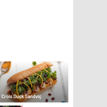
Crois Duck Sandviç