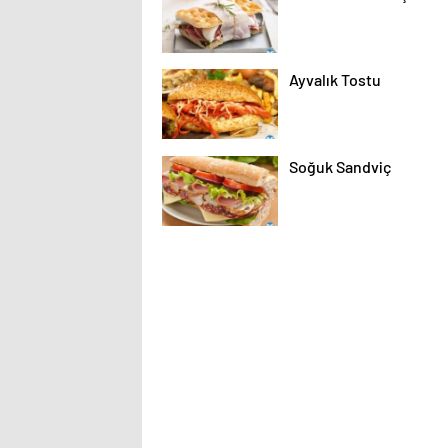
Ayvalık Tostu
Soğuk Sandviç