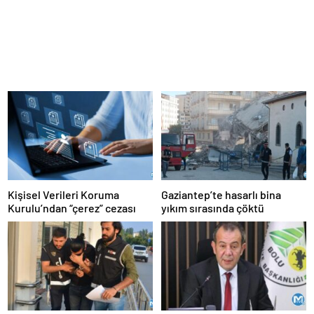
Kişisel Verileri Koruma
Gaziantep’te hasarlı bina
Kurulu’ndan “çerez” cezası
yıkım sırasında çöktü