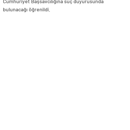
Cumhuriyet Başsavcılığına suç duyurusunda
bulunacağı öğrenildi.