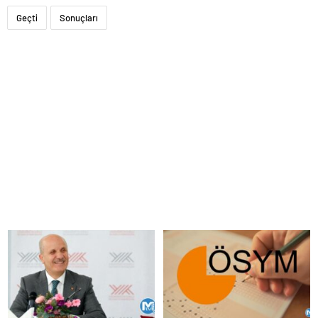
Geçti
Sonuçları