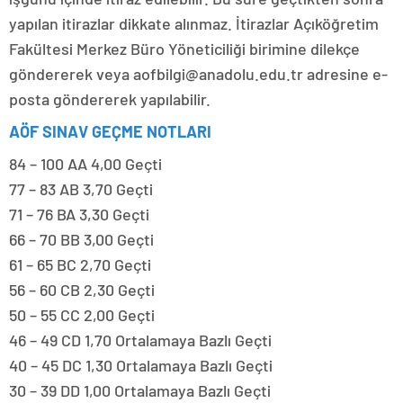
yapılan itirazlar dikkate alınmaz. İtirazlar Açıköğretim
Fakültesi Merkez Büro Yöneticiliği birimine dilekçe
göndererek veya aofbilgi@anadolu.edu.tr adresine e-
posta göndererek yapılabilir.
AÖF SINAV GEÇME NOTLARI
84 – 100 AA 4,00 Geçti
77 – 83 AB 3,70 Geçti
71 – 76 BA 3,30 Geçti
66 – 70 BB 3,00 Geçti
61 – 65 BC 2,70 Geçti
56 – 60 CB 2,30 Geçti
50 – 55 CC 2,00 Geçti
46 – 49 CD 1,70 Ortalamaya Bazlı Geçti
40 – 45 DC 1,30 Ortalamaya Bazlı Geçti
30 – 39 DD 1,00 Ortalamaya Bazlı Geçti