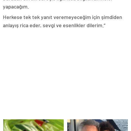
yapacağım.
Herkese tek tek yanıt veremeyeceğim için şimdiden
anlayış rica eder, sevgi ve esenlikler dilerim.”