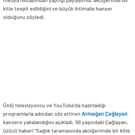
kitle tespit edildiğini ve büyük ihtimalle kanser
olduğunu söyledi.
Ünlü televizyoncu ve YouTube’da hazırladığı
programlarla adından söz ettiren
Armağan Çağlayan
kansere yakalandığını açıkladı. 56 yaşındaki Çağlayan,
üzücü haberi “Sağlık taramasında akciğerimde bir kitle