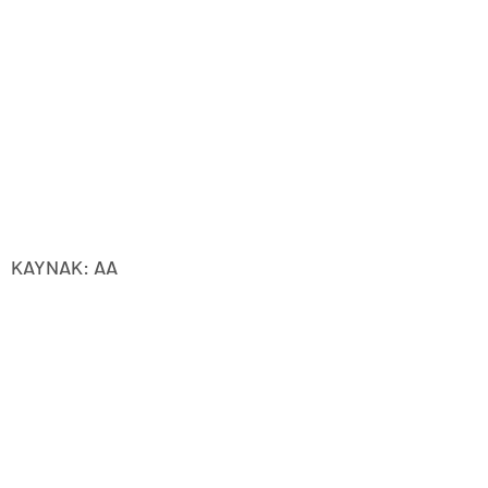
KAYNAK: AA