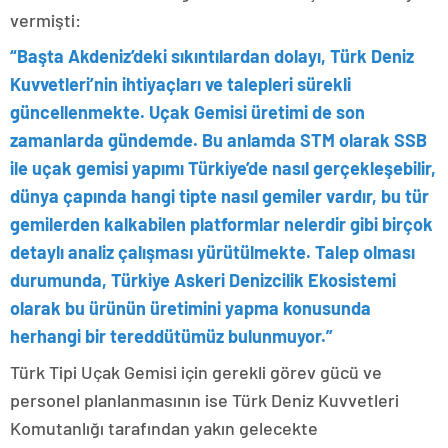
vermişti:
“Başta Akdeniz’deki sıkıntılardan dolayı, Türk Deniz
Kuvvetleri’nin ihtiyaçları ve talepleri sürekli
güncellenmekte. Uçak Gemisi üretimi de son
zamanlarda gündemde. Bu anlamda STM olarak SSB
ile uçak gemisi yapımı Türkiye’de nasıl gerçekleşebilir,
dünya çapında hangi tipte nasıl gemiler vardır, bu tür
gemilerden kalkabilen platformlar nelerdir gibi birçok
detaylı analiz çalışması yürütülmekte. Talep olması
durumunda, Türkiye Askeri Denizcilik Ekosistemi
olarak bu ürünün üretimini yapma konusunda
herhangi bir tereddütümüz bulunmuyor.”
Türk Tipi Uçak Gemisi için gerekli görev gücü ve
personel planlanmasının ise Türk Deniz Kuvvetleri
Komutanlığı tarafından yakın gelecekte