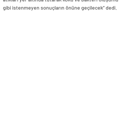
gibi istenmeyen sonuçların önüne geçilecek” dedi.