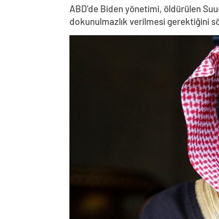
ABD'de Biden yönetimi, öldürülen Suu
dokunulmazlık verilmesi gerektiğini s