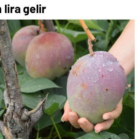
lira gelir