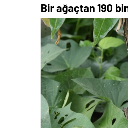
Bir ağaçtan 190 bin 