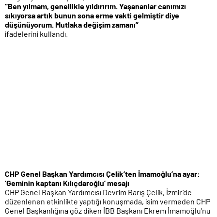
“Ben yılmam, genellikle yıldırırım. Yaşananlar canımızı
sıkıyorsa artık bunun sona erme vakti gelmiştir diye
düşünüyorum. Mutlaka değişim zamanı”
ifadelerini kullandı.
CHP Genel Başkan Yardımcısı Çelik’ten İmamoğlu’na ayar:
‘Geminin kaptanı Kılıçdaroğlu’ mesajı
CHP Genel Başkan Yardımcısı Devrim Barış Çelik, İzmir’de
düzenlenen etkinlikte yaptığı konuşmada, isim vermeden CHP
Genel Başkanlığına göz diken İBB Başkanı Ekrem İmamoğlu’nu