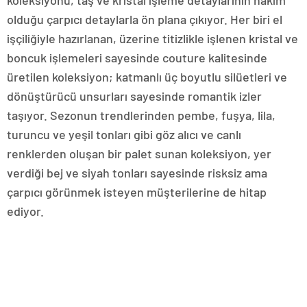
olduğu çarpıcı detaylarla ön plana çıkıyor. Her biri el
işçiliğiyle hazırlanan, üzerine titizlikle işlenen kristal ve
boncuk işlemeleri sayesinde couture kalitesinde
üretilen koleksiyon; katmanlı üç boyutlu silüetleri ve
dönüştürücü unsurları sayesinde romantik izler
taşıyor. Sezonun trendlerinden pembe, fuşya, lila,
turuncu ve yeşil tonları gibi göz alıcı ve canlı
renklerden oluşan bir palet sunan koleksiyon, yer
verdiği bej ve siyah tonları sayesinde risksiz ama
çarpıcı görünmek isteyen müşterilerine de hitap
ediyor.