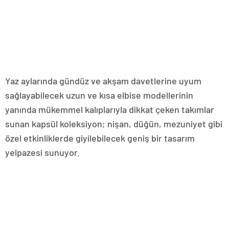
Yaz aylarında gündüz ve akşam davetlerine uyum
sağlayabilecek uzun ve kısa elbise modellerinin
yanında mükemmel kalıplarıyla dikkat çeken takımlar
sunan kapsül koleksiyon; nişan, düğün, mezuniyet gibi
özel etkinliklerde giyilebilecek geniş bir tasarım
yelpazesi sunuyor.