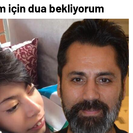
m için dua bekliyorum