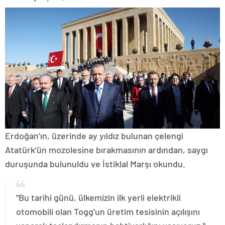
Erdoğan’ın, üzerinde ay yıldız bulunan çelengi
Atatürk’ün mozolesine bırakmasının ardından, saygı
duruşunda bulunuldu ve İstiklal Marşı okundu.
"Bu tarihi günü, ülkemizin ilk yerli elektrikli
otomobili olan Togg'un üretim tesisinin açılışını