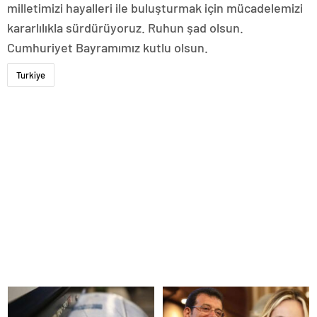
milletimizi hayalleri ile buluşturmak için mücadelemizi
kararlılıkla sürdürüyoruz. Ruhun şad olsun.
Cumhuriyet Bayramımız kutlu olsun.
Turkiye