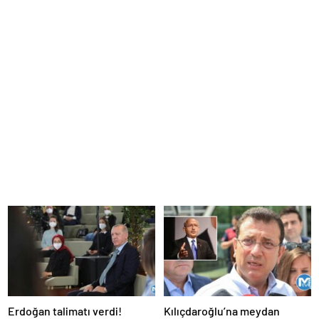
Erdoğan talimatı verdi!
Kılıçdaroğlu’na meydan