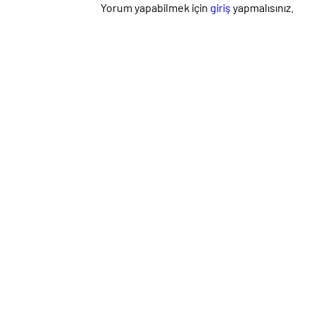
Yorum yapabilmek için
giriş
yapmalısınız.