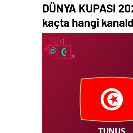
DÜNYA KUPASI 2022
kaçta hangi kanal