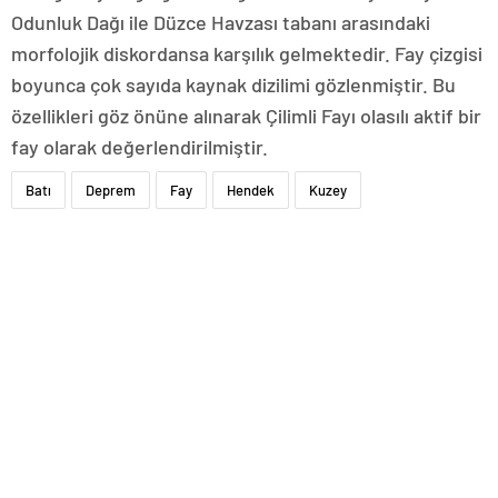
Odunluk Dağı ile Düzce Havzası tabanı arasındaki
morfolojik diskordansa karşılık gelmektedir. Fay çizgisi
boyunca çok sayıda kaynak dizilimi gözlenmiştir. Bu
özellikleri göz önüne alınarak Çilimli Fayı olasılı aktif bir
fay olarak değerlendirilmiştir.
Batı
Deprem
Fay
Hendek
Kuzey