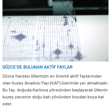
DÜZCE’DE BULUNAN AKTİF FAYLAR
Düzce havzası ülkemizin en önemli aktif faylarından
olan Kuzey Anadolu Fayı (KAF) üzerinde yer almaktadır.
Bu fay, doğuda Karlıova yöresinden başlayarak ülkenin
kuzey yarısının doğu batı yönünden boydan boya kat
eder.