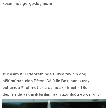
kesiminde gerçekleşmiştir.
12 Kasım 1999 depreminde Düzce fayının doğu
bölümünde olan Efteni Gölü ile Bolu’nun kuzey
batısında Pirahmetler arasında kırılmıştır. (Bu
depremde yaklaşık kırılan fayın uzunluğu 45 km.’dir.)