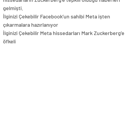
gelmişti.
İlginizi Çekebilir Facebook’un sahibi Meta işten
çıkarmalara hazırlanıyor
İlginizi Çekebilir Meta hissedarları Mark Zuckerberg’e
öfkeli