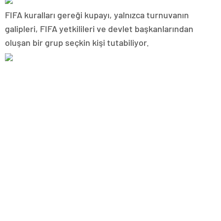
FIFA kuralları gereği kupayı, yalnızca turnuvanın
galipleri, FIFA yetkilileri ve devlet başkanlarından
oluşan bir grup seçkin kişi tutabiliyor.