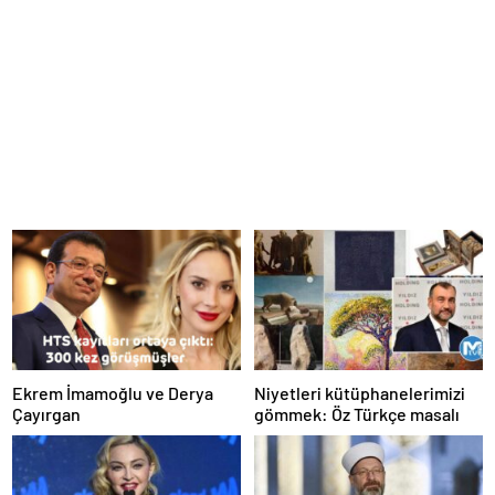
Ekrem İmamoğlu ve Derya
Niyetleri kütüphanelerimizi
Çayırgan
gömmek: Öz Türkçe masalı