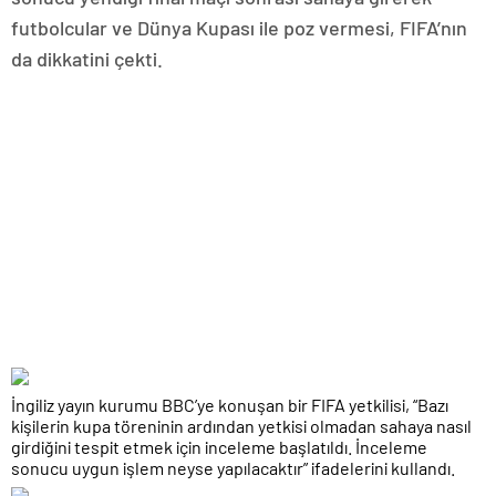
futbolcular ve Dünya Kupası ile poz vermesi, FIFA’nın
da dikkatini çekti.
İngiliz yayın kurumu BBC’ye konuşan bir FIFA yetkilisi, “Bazı
kişilerin kupa töreninin ardından yetkisi olmadan sahaya nasıl
girdiğini tespit etmek için inceleme başlatıldı. İnceleme
sonucu uygun işlem neyse yapılacaktır” ifadelerini kullandı.