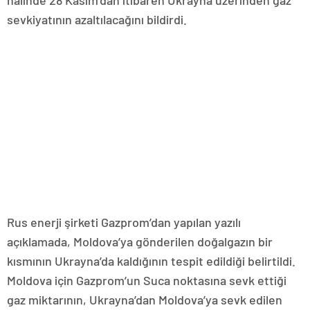
sevkiyatının azaltılacağını bildirdi.
Rus enerji şirketi Gazprom’dan yapılan yazılı
açıklamada, Moldova’ya gönderilen doğalgazın bir
kısmının Ukrayna’da kaldığının tespit edildiği belirtildi.
Moldova için Gazprom’un Suca noktasına sevk ettiği
gaz miktarının, Ukrayna’dan Moldova’ya sevk edilen