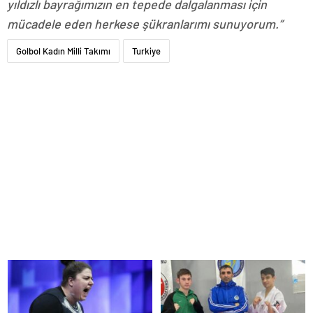
yıldızlı bayrağımızın en tepede dalgalanması için
mücadele eden herkese şükranlarımı sunuyorum.”
Golbol Kadın Milli Takımı
Turkiye