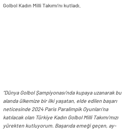
Golbol Kadın Milli Takımı’nı kutladı.
“Dünya Golbol Şampiyonası’nda kupaya uzanarak bu
alanda ülkemize bir ilki yaşatan, elde edilen başarı
neticesinde 2024 Paris Paralimpik Oyunları’na
katılacak olan Türkiye Kadın Golbol Milli Takımı’mızı
yürekten kutluyorum. Başarıda emeği geçen, ay-