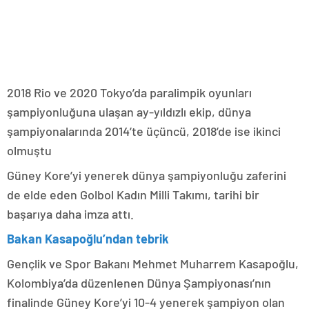
2018 Rio ve 2020 Tokyo’da paralimpik oyunları
şampiyonluğuna ulaşan ay-yıldızlı ekip, dünya
şampiyonalarında 2014’te üçüncü, 2018’de ise ikinci
olmuştu
Güney Kore’yi yenerek dünya şampiyonluğu zaferini
de elde eden Golbol Kadın Milli Takımı, tarihi bir
başarıya daha imza attı.
Bakan Kasapoğlu’ndan tebrik
Gençlik ve Spor Bakanı Mehmet Muharrem Kasapoğlu,
Kolombiya’da düzenlenen Dünya Şampiyonası’nın
finalinde Güney Kore’yi 10-4 yenerek şampiyon olan