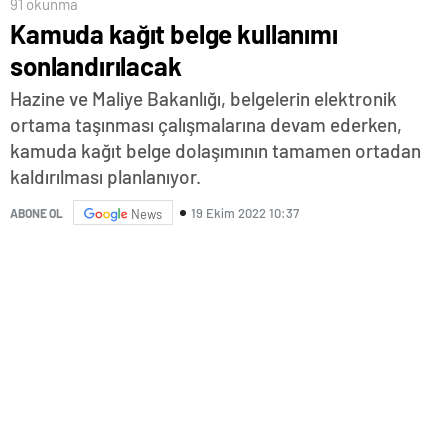
91 okunma
Kamuda kağıt belge kullanımı
sonlandırılacak
Hazine ve Maliye Bakanlığı, belgelerin elektronik
ortama taşınması çalışmalarına devam ederken,
kamuda kağıt belge dolaşımının tamamen ortadan
kaldırılması planlanıyor.
19 Ekim 2022 10:37
ABONE OL
News