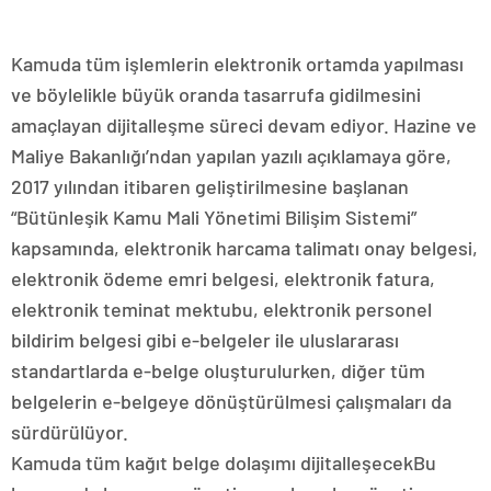
Kamuda tüm işlemlerin elektronik ortamda yapılması
ve böylelikle büyük oranda tasarrufa gidilmesini
amaçlayan dijitalleşme süreci devam ediyor. Hazine ve
Maliye Bakanlığı’ndan yapılan yazılı açıklamaya göre,
2017 yılından itibaren geliştirilmesine başlanan
“Bütünleşik Kamu Mali Yönetimi Bilişim Sistemi”
kapsamında, elektronik harcama talimatı onay belgesi,
elektronik ödeme emri belgesi, elektronik fatura,
elektronik teminat mektubu, elektronik personel
bildirim belgesi gibi e-belgeler ile uluslararası
standartlarda e-belge oluşturulurken, diğer tüm
belgelerin e-belgeye dönüştürülmesi çalışmaları da
sürdürülüyor.
Kamuda tüm kağıt belge dolaşımı dijitalleşecekBu