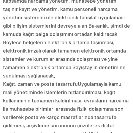
kapsamda harcama yönetim, muhasebe yönetim,
taşınır kayıt ve yönetim, kamu personeli harcama
yönetim sistemleri ile elektronik tahsilat uygulaması
gibi bilişim sistemlerini devreye alan Bakanlık, şimdi de
kamuda kağıt belge dolaşımını ortadan kaldıracak.
Böylece belgelerin elektronik ortama taşınması,
elektronik imzalı olarak tamamen elektronik ortamda
sistemler ve kurumlar arasında dolaşması ve yine
tamamen elektronik ortamda Sayıştay’ın denetimine
sunulması sağlanacak.
Kağıt, zaman ve posta tasarrufuUygulamayla kamu
mali yönetiminde işlemlerin hızlandırılması, kağıt
kullanımının tamamen kaldırılması, evrakların harcama
ile muhasebe birimleri arasında fiziki dolaşımına son
verilerek posta ve kargo masraflarında tasarrufa
gidilmesi, arşivleme sorununun çözülerek dijital