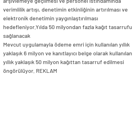
arşivlemeye geçilmesi ve personel istihdamında
verimlilik artışı, denetimin etkinliğinin artırılması ve
elektronik denetimin yaygınlaştırılması
hedefleniyor.Yılda 50 milyondan fazla kağıt tasarrufu
sağlanacak
Mevcut uygulamayla ödeme emri için kullanılan yıllık
yaklaşık 6 milyon ve kanıtlayıcı belge olarak kullanılan
yıllık yaklaşık 50 milyon kağıttan tasarruf edilmesi
öngörülüyor. REKLAM