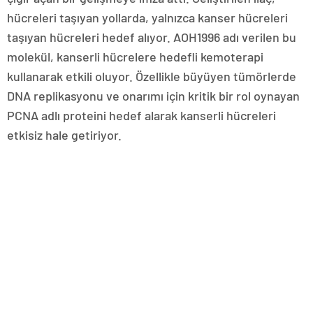
hücreleri taşıyan yollarda, yalnızca kanser hücreleri
taşıyan hücreleri hedef alıyor. AOH1996 adı verilen bu
molekül, kanserli hücrelere hedefli kemoterapi
kullanarak etkili oluyor. Özellikle büyüyen tümörlerde
DNA replikasyonu ve onarımı için kritik bir rol oynayan
PCNA adlı proteini hedef alarak kanserli hücreleri
etkisiz hale getiriyor.