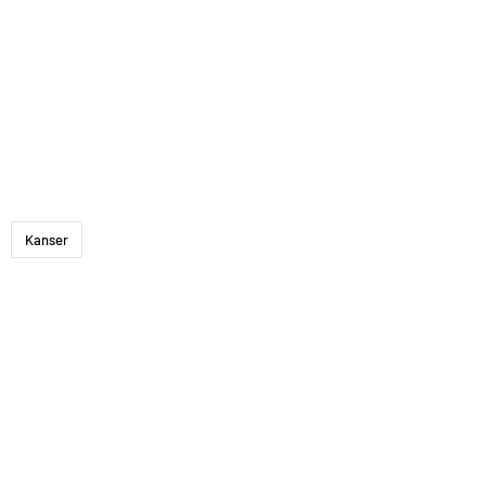
Kanser