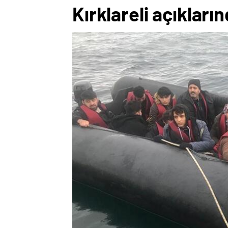
Kırklareli açıklar