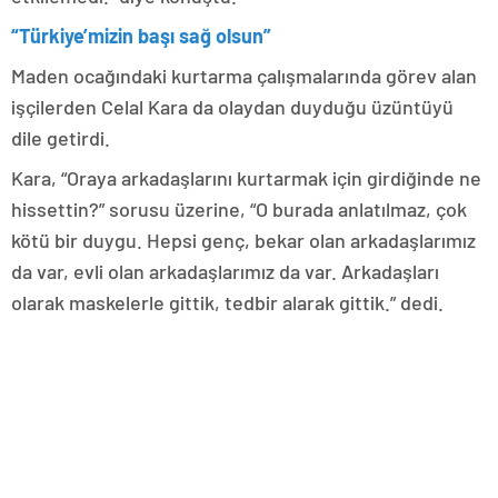
“Türkiye’mizin başı sağ olsun”
Maden ocağındaki kurtarma çalışmalarında görev alan
işçilerden Celal Kara da olaydan duyduğu üzüntüyü
dile getirdi.
Kara, “Oraya arkadaşlarını kurtarmak için girdiğinde ne
hissettin?” sorusu üzerine, “O burada anlatılmaz, çok
kötü bir duygu. Hepsi genç, bekar olan arkadaşlarımız
da var, evli olan arkadaşlarımız da var. Arkadaşları
olarak maskelerle gittik, tedbir alarak gittik.” dedi.