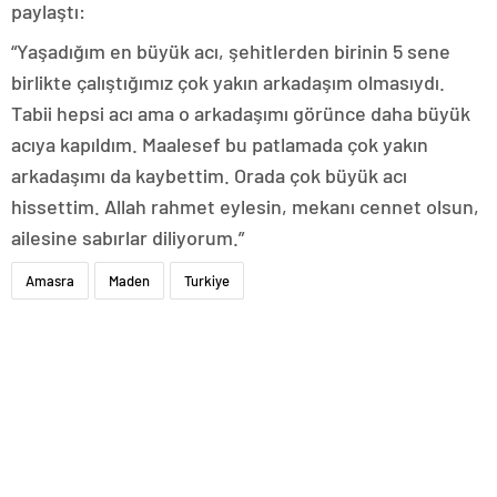
paylaştı:
“Yaşadığım en büyük acı, şehitlerden birinin 5 sene
birlikte çalıştığımız çok yakın arkadaşım olmasıydı.
Tabii hepsi acı ama o arkadaşımı görünce daha büyük
acıya kapıldım. Maalesef bu patlamada çok yakın
arkadaşımı da kaybettim. Orada çok büyük acı
hissettim. Allah rahmet eylesin, mekanı cennet olsun,
ailesine sabırlar diliyorum.”
Amasra
Maden
Turkiye