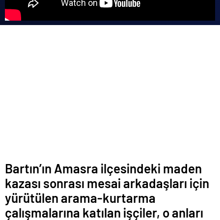
Bartın’ın Amasra ilçesindeki maden
kazası sonrası mesai arkadaşları için
yürütülen arama-kurtarma
çalışmalarına katılan işçiler, o anları