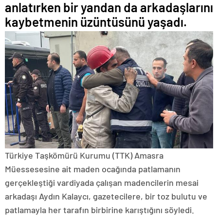
anlatırken bir yandan da arkadaşlarını
kaybetmenin üzüntüsünü yaşadı.
Türkiye Taşkömürü Kurumu (TTK) Amasra
Müessesesine ait maden ocağında patlamanın
gerçekleştiği vardiyada çalışan madencilerin mesai
arkadaşı Aydın Kalaycı, gazetecilere, bir toz bulutu ve
patlamayla her tarafın birbirine karıştığını söyledi.