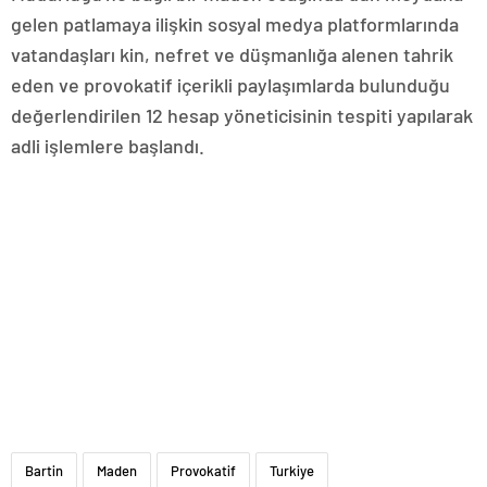
gelen patlamaya ilişkin sosyal medya platformlarında
vatandaşları kin, nefret ve düşmanlığa alenen tahrik
eden ve provokatif içerikli paylaşımlarda bulunduğu
değerlendirilen 12 hesap yöneticisinin tespiti yapılarak
adli işlemlere başlandı.
Bartin
Maden
Provokatif
Turkiye