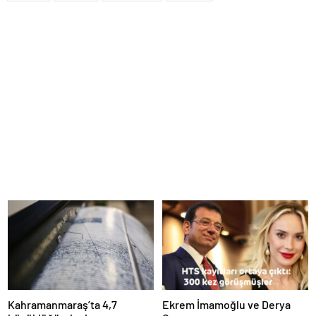
Kahramanmaraş’ta 4,7
Ekrem İmamoğlu ve Derya