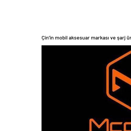
Çin’in mobil aksesuar markası ve şarj ür