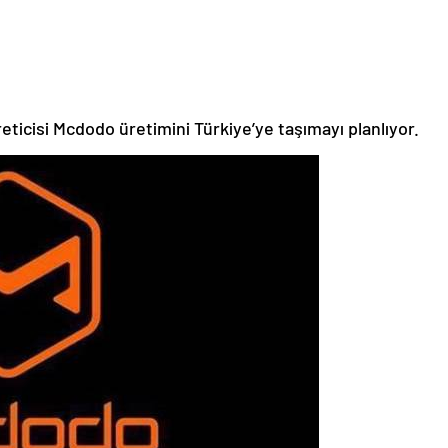
eticisi Mcdodo üretimini Türkiye’ye taşımayı planlıyor.