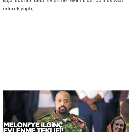
ederek yaptı.