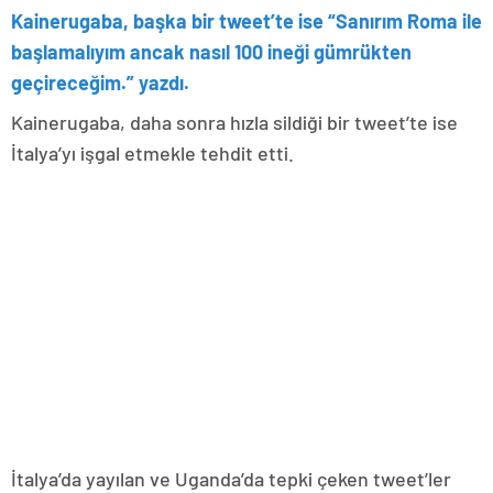
Kainerugaba, başka bir tweet’te ise “Sanırım Roma ile
başlamalıyım ancak nasıl 100 ineği gümrükten
geçireceğim.” yazdı.
Kainerugaba, daha sonra hızla sildiği bir tweet’te ise
İtalya’yı işgal etmekle tehdit etti.
İtalya’da yayılan ve Uganda’da tepki çeken tweet’ler