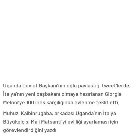
Uganda Devlet Başkanı’nın oğlu paylaştığı tweet’lerde,
İtalya’nın yeni başbakanı olmaya hazırlanan Giorgia
Meloni’ye 100 inek karşılığında evlenme teklif etti.
Muhuzi Kaibinrugaba, arkadaşı Uganda’nın İtalya
Büyükelçisi Mali Matsanti’yi evliliği ayarlaması için
görevlendirdiğini yazdı.