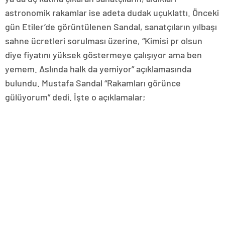
astronomik rakamlar ise adeta dudak uçuklattı. Önceki
gün Etiler’de görüntülenen Sandal, sanatçıların yılbaşı
sahne ücretleri sorulması üzerine, “Kimisi pr olsun
diye fiyatını yüksek göstermeye çalışıyor ama ben
yemem. Aslında halk da yemiyor” açıklamasında
bulundu. Mustafa Sandal “Rakamları görünce
gülüyorum” dedi. İşte o açıklamalar;