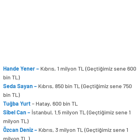
Hande Yener –
Kıbrıs, 1 milyon TL (Geçtiğimiz sene 600
bin TL)
Seda Sayan –
Kıbrıs, 850 bin TL (Geçtiğimiz sene 750
bin TL)
Tuğba Yurt
– Hatay, 600 bin TL
Sibel Can –
İstanbul, 1.5 milyon TL (Geçtiğimiz sene 1
milyon TL)
Özcan Deniz –
Kıbrıs, 3 milyon TL (Geçtiğimiz sene 1
milyon TL )