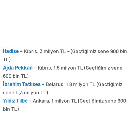
Hadise –
Kıbrıs, 3 milyon TL – (Geçtiğimiz sene 900 bin
TL)
Ajda Pekkan –
Kıbrıs, 1.5 milyon TL (Geçtiğimiz sene
600 bin TL)
İbrahim Tatlıses –
Belarus, 1.8 milyon TL (Geçtiğimiz
sene 1 .3 milyon TL)
Yıldız Tilbe –
Ankara, 1 milyon TL (Geçtiğimiz sene 900
bin TL)