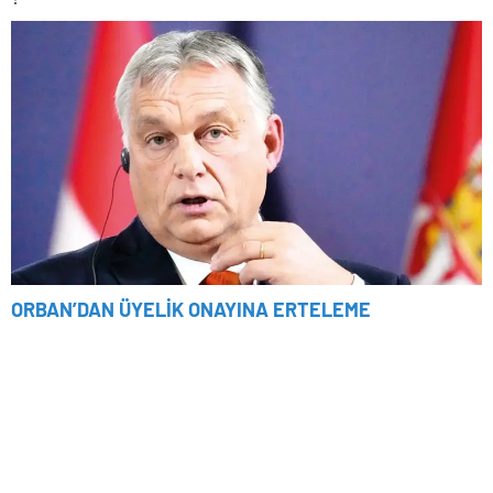
ORBAN’DAN ÜYELİK ONAYINA ERTELEME