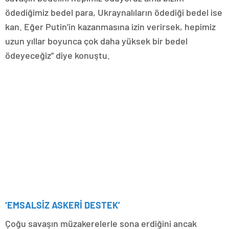
ödediğimiz bedel para, Ukraynalıların ödediği bedel ise
kan. Eğer Putin’in kazanmasına izin verirsek, hepimiz
uzun yıllar boyunca çok daha yüksek bir bedel
ödeyeceğiz” diye konuştu.
‘EMSALSİZ ASKERİ DESTEK’
Çoğu savaşın müzakerelerle sona erdiğini ancak