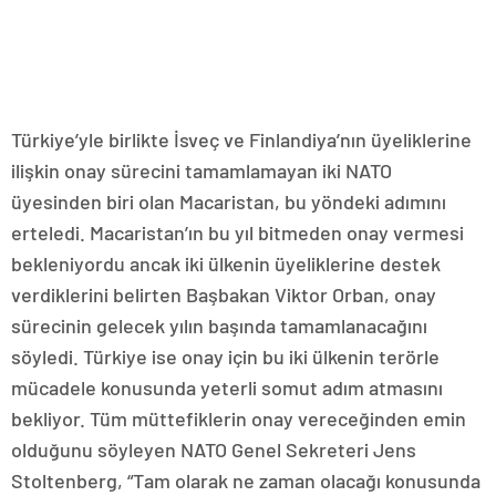
Türkiye’yle birlikte İsveç ve Finlandiya’nın üyeliklerine
ilişkin onay sürecini tamamlamayan iki NATO
üyesinden biri olan Macaristan, bu yöndeki adımını
erteledi. Macaristan’ın bu yıl bitmeden onay vermesi
bekleniyordu ancak iki ülkenin üyeliklerine destek
verdiklerini belirten Başbakan Viktor Orban, onay
sürecinin gelecek yılın başında tamamlanacağını
söyledi. Türkiye ise onay için bu iki ülkenin terörle
mücadele konusunda yeterli somut adım atmasını
bekliyor. Tüm müttefiklerin onay vereceğinden emin
olduğunu söyleyen NATO Genel Sekreteri Jens
Stoltenberg, “Tam olarak ne zaman olacağı konusunda