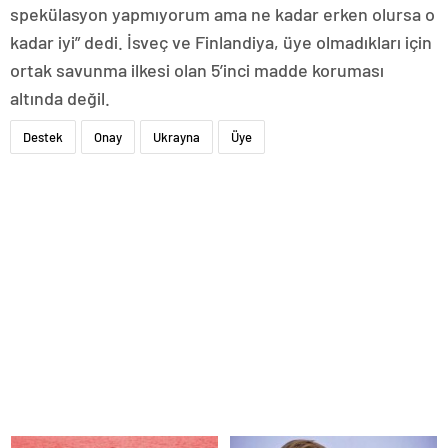
spekülasyon yapmıyorum ama ne kadar erken olursa o
kadar iyi” dedi. İsveç ve Finlandiya, üye olmadıkları için
ortak savunma ilkesi olan 5’inci madde koruması
altında değil.
Destek
Onay
Ukrayna
Üye