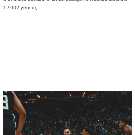
117-102 yenildi.