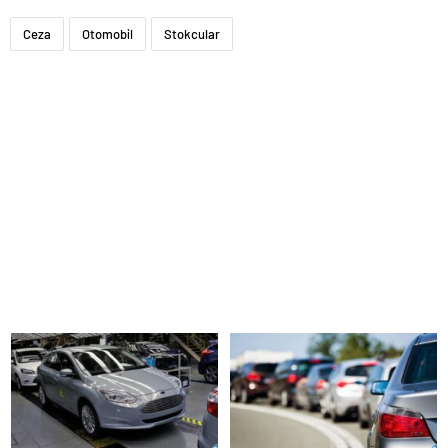
Ceza
Otomobil
Stokcular