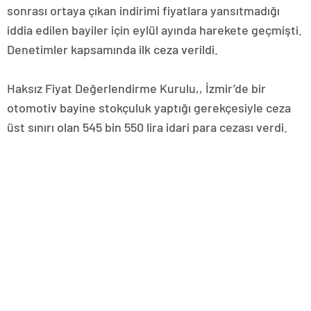
sonrası ortaya çıkan indirimi fiyatlara yansıtmadığı
iddia edilen bayiler için eylül ayında harekete geçmişti.
Denetimler kapsamında ilk ceza verildi.
Haksız Fiyat Değerlendirme Kurulu,, İzmir’de bir
otomotiv bayine stokçuluk yaptığı gerekçesiyle ceza
üst sınırı olan 545 bin 550 lira idari para cezası verdi.