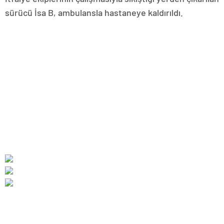
sürücü İsa B, ambulansla hastaneye kaldırıldı.