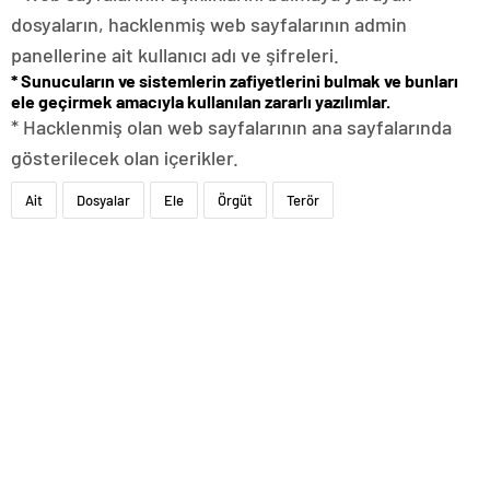
dosyaların, hacklenmiş web sayfalarının admin
panellerine ait kullanıcı adı ve şifreleri.
* Sunucuların ve sistemlerin zafiyetlerini bulmak ve bunları
ele geçirmek amacıyla kullanılan zararlı yazılımlar.
* Hacklenmiş olan web sayfalarının ana sayfalarında
gösterilecek olan içerikler.
Ait
Dosyalar
Ele
Örgüt
Terör