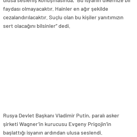
faydası olmayacaktır. Hainler en ağır şekilde
cezalandırılacaktır. Suçlu olan bu kişiler yanıtımızın
sert olacağını bilsinler” dedi.
Rusya Devlet Başkanı Vladimir Putin, paralı asker
şirketi Wagner’in kurucusu Evgeny Prigojin’in
başlattığı isyanın ardından ulusa seslendi.