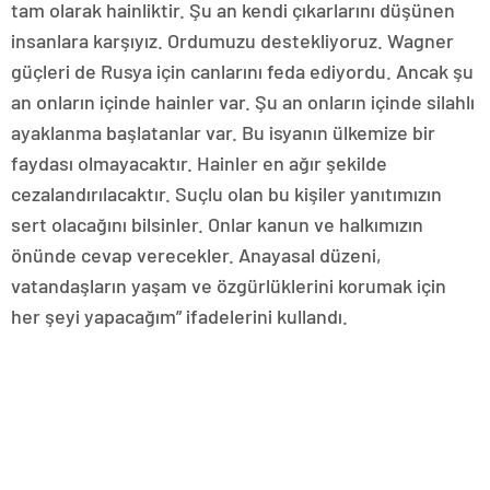
tam olarak hainliktir. Şu an kendi çıkarlarını düşünen
insanlara karşıyız. Ordumuzu destekliyoruz. Wagner
güçleri de Rusya için canlarını feda ediyordu. Ancak şu
an onların içinde hainler var. Şu an onların içinde silahlı
ayaklanma başlatanlar var. Bu isyanın ülkemize bir
faydası olmayacaktır. Hainler en ağır şekilde
cezalandırılacaktır. Suçlu olan bu kişiler yanıtımızın
sert olacağını bilsinler. Onlar kanun ve halkımızın
önünde cevap verecekler. Anayasal düzeni,
vatandaşların yaşam ve özgürlüklerini korumak için
her şeyi yapacağım” ifadelerini kullandı.