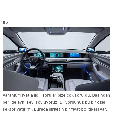
#6
Varank, “Fiyatla ilgili sorular bize çok soruldu. Başından
beri de aynı şeyi söylüyoruz. Biliyorsunuz bu bir özel
sektör yatırımı. Burada şirketin bir fiyat politikası var.