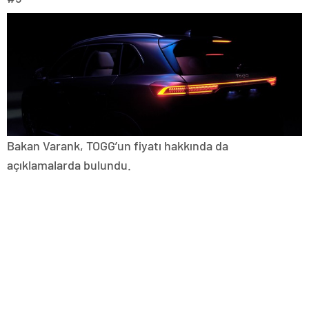
Bakan Varank, TOGG’un fiyatı hakkında da
açıklamalarda bulundu.