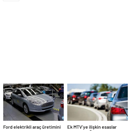
Ford elektrikli araç üretimini
Ek MTV’ye ilişkin esaslar