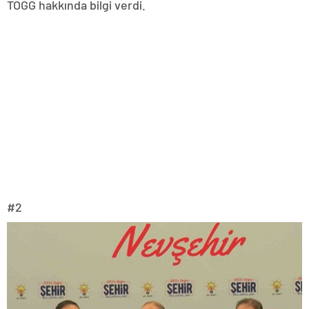
TOGG hakkında bilgi verdi.
#2