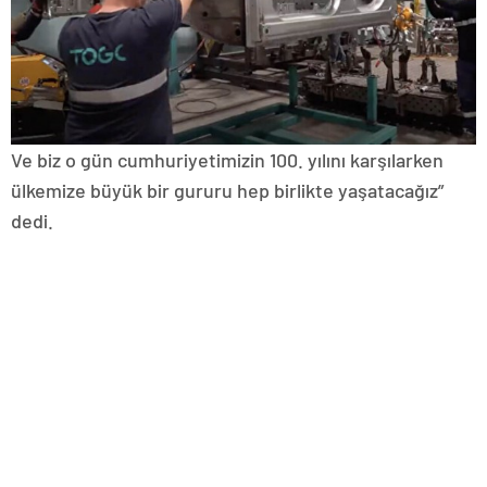
Ve biz o gün cumhuriyetimizin 100. yılını karşılarken
ülkemize büyük bir gururu hep birlikte yaşatacağız”
dedi.