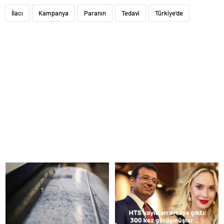
İlacı
Kampanya
Paranın
Tedavi
Türkiye'de