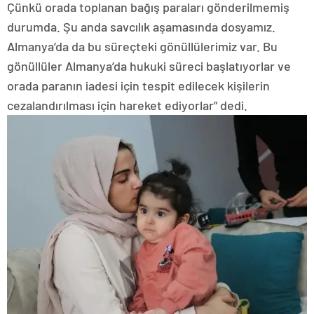
Çünkü orada toplanan bağış paraları gönderilmemiş
durumda. Şu anda savcılık aşamasında dosyamız.
Almanya’da da bu süreçteki gönüllülerimiz var. Bu
gönüllüler Almanya’da hukuki süreci başlatıyorlar ve
orada paranın iadesi için tespit edilecek kişilerin
cezalandırılması için hareket ediyorlar” dedi.