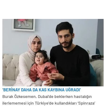
‘BERİNAY DAHA DA KAS KAYBINA UĞRADI’
Burak Özkesemen, Dubai’de beklerken hastalığın
ilerlememesi için Türkiye’de kullandıkları ‘Spinraza’