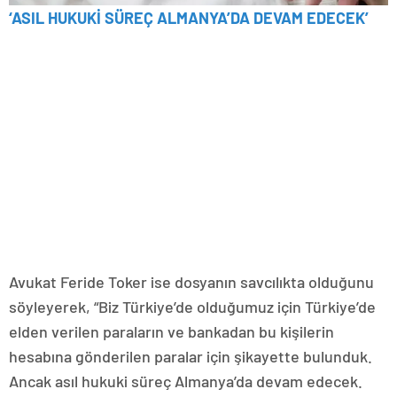
‘ASIL HUKUKİ SÜREÇ ALMANYA’DA DEVAM EDECEK’
Avukat Feride Toker ise dosyanın savcılıkta olduğunu
söyleyerek, “Biz Türkiye’de olduğumuz için Türkiye’de
elden verilen paraların ve bankadan bu kişilerin
hesabına gönderilen paralar için şikayette bulunduk.
Ancak asıl hukuki süreç Almanya’da devam edecek.