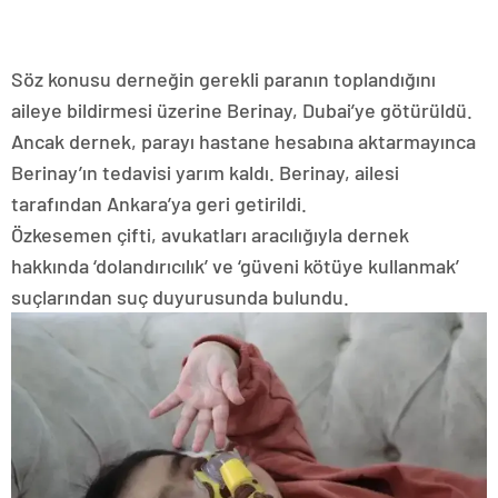
Söz konusu derneğin gerekli paranın toplandığını
aileye bildirmesi üzerine Berinay, Dubai’ye götürüldü.
Ancak dernek, parayı hastane hesabına aktarmayınca
Berinay’ın tedavisi yarım kaldı. Berinay, ailesi
tarafından Ankara’ya geri getirildi.
Özkesemen çifti, avukatları aracılığıyla dernek
hakkında ‘dolandırıcılık’ ve ‘güveni kötüye kullanmak’
suçlarından suç duyurusunda bulundu.