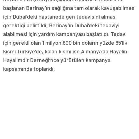
başlanan Berinay’ın sağlığına tam olarak kavuşabilmesi
için Dubai’deki hastanede gen tedavisini alması
gerektiği belirtildi. Berinay’ın Dubai’deki tedaviyi
alabilmesi için yardım kampanyası başlatıldı. Tedavi
için gerekli olan 1 milyon 800 bin doların yüzde 65’lik
kısmı Türkiye’de, kalan kısmı ise Almanya’da Hayalin
Hayalimdir Derneği’nce yürütülen kampanya
kapsamında toplandı.