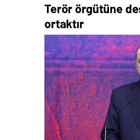
Terör örgütüne de
ortaktır