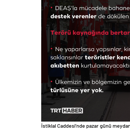
İstiklal Caddesi’nde pazar günü meydan