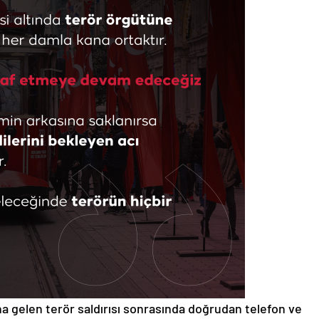
a gelen terör saldırısı sonrasında doğrudan telefon ve