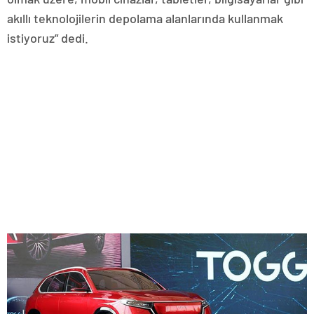
akıllı teknolojilerin depolama alanlarında kullanmak
istiyoruz” dedi.