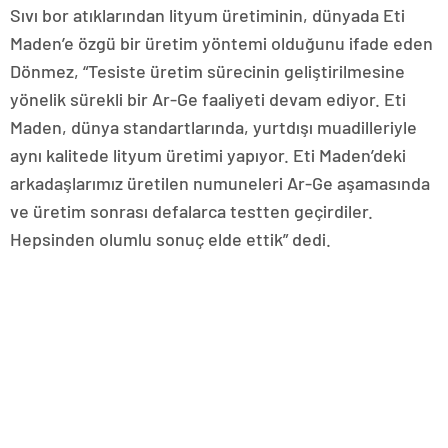
Sıvı bor atıklarından lityum üretiminin, dünyada Eti
Maden’e özgü bir üretim yöntemi olduğunu ifade eden
Dönmez, “Tesiste üretim sürecinin geliştirilmesine
yönelik sürekli bir Ar-Ge faaliyeti devam ediyor. Eti
Maden, dünya standartlarında, yurtdışı muadilleriyle
aynı kalitede lityum üretimi yapıyor. Eti Maden’deki
arkadaşlarımız üretilen numuneleri Ar-Ge aşamasında
ve üretim sonrası defalarca testten geçirdiler.
Hepsinden olumlu sonuç elde ettik” dedi.