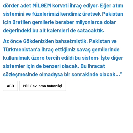
dörder adet MİLGEM korveti ihraç ediyor. Eğer atım
sistemini ve füzelerimizi kendimiz üretsek Pakistan
için üretilen gemilerle beraber milyonlarca dolar
değerindeki bu alt kalemleri de satacaktık.
Az önce Gökdeniz’den bahsetmiştik. Pakistan ve
Türkmenistan’a ihraç ettiğimiz savaş gemilerinde
kullanılmak üzere tercih edildi bu sistem. İşte diğer
sistemler için de benzeri olacak. Bu ihracat
sözleşmesinde olmadıysa bir sonrakinde olacak…”
ABD
Milli Savunma bakanligi