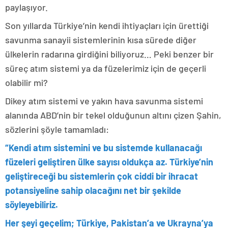
paylaşıyor.
Son yıllarda Türkiye’nin kendi ihtiyaçları için ürettiği
savunma sanayii sistemlerinin kısa sürede diğer
ülkelerin radarına girdiğini biliyoruz… Peki benzer bir
süreç atım sistemi ya da füzelerimiz için de geçerli
olabilir mi?
Dikey atım sistemi ve yakın hava savunma sistemi
alanında ABD’nin bir tekel olduğunun altını çizen Şahin,
sözlerini şöyle tamamladı:
“Kendi atım sistemini ve bu sistemde kullanacağı
füzeleri geliştiren ülke sayısı oldukça az. Türkiye’nin
geliştireceği bu sistemlerin çok ciddi bir ihracat
potansiyeline sahip olacağını net bir şekilde
söyleyebiliriz.
Her şeyi geçelim; Türkiye, Pakistan’a ve Ukrayna’ya