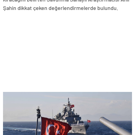
Şahin dikkat çeken değerlendirmelerde bulundu.