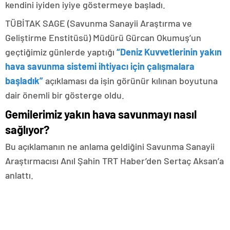
kendini iyiden iyiye göstermeye başladı.
TÜBİTAK SAGE (Savunma Sanayii Araştırma ve
Geliştirme Enstitüsü) Müdürü Gürcan Okumuş’un
geçtiğimiz günlerde yaptığı
“Deniz Kuvvetlerinin yakın
hava savunma sistemi ihtiyacı için çalışmalara
başladık”
açıklaması da işin görünür kılınan boyutuna
dair önemli bir gösterge oldu.
Gemilerimiz yakın hava savunmayı nasıl
sağlıyor?
Bu açıklamanın ne anlama geldiğini Savunma Sanayii
Araştırmacısı Anıl Şahin TRT Haber’den Sertaç Aksan’a
anlattı.