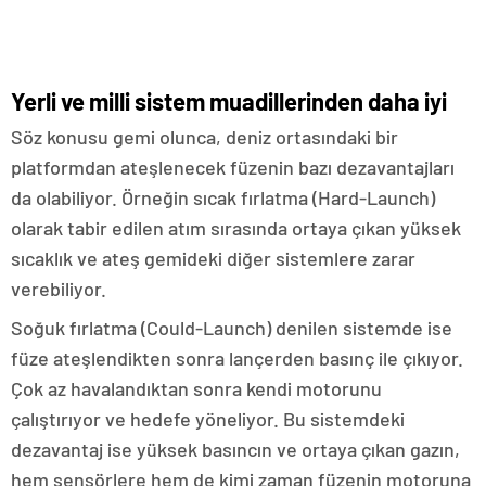
Yerli ve milli sistem muadillerinden daha iyi
Söz konusu gemi olunca, deniz ortasındaki bir
platformdan ateşlenecek füzenin bazı dezavantajları
da olabiliyor. Örneğin sıcak fırlatma (Hard-Launch)
olarak tabir edilen atım sırasında ortaya çıkan yüksek
sıcaklık ve ateş gemideki diğer sistemlere zarar
verebiliyor.
Soğuk fırlatma (Could-Launch) denilen sistemde ise
füze ateşlendikten sonra lançerden basınç ile çıkıyor.
Çok az havalandıktan sonra kendi motorunu
çalıştırıyor ve hedefe yöneliyor. Bu sistemdeki
dezavantaj ise yüksek basıncın ve ortaya çıkan gazın,
hem sensörlere hem de kimi zaman füzenin motoruna