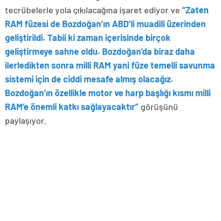
tecrübelerle yola çıkılacağına işaret ediyor ve
“Zaten
RAM füzesi de Bozdoğan’ın ABD’li muadili üzerinden
geliştirildi. Tabii ki zaman içerisinde birçok
geliştirmeye sahne oldu. Bozdoğan’da biraz daha
ilerledikten sonra milli RAM yani füze temelli savunma
sistemi için de ciddi mesafe almış olacağız.
Bozdoğan’ın özellikle motor ve harp başlığı kısmı milli
RAM’e önemli katkı sağlayacaktır”
görüşünü
paylaşıyor.